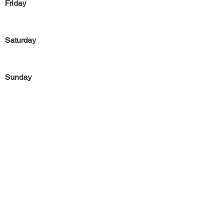
Friday
Saturday
Sunday