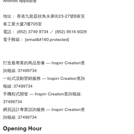
Android Apps開發
地址： 香港九龍荔枝角永康街23-27號B座安
泰工業大廈7樓705室
電話： (852) 3749 9734 ／ (852) 9516 6029
電子郵箱： [email&#160;protected]
打造最專業的商品形像 — Inspirr Creation查
詢報線: 37499734
一站式流動營銷服務 — Inspirr Creation查詢
報線: 37499734
手機程式開發 — Inspirr Creation查詢報線:
37499734
網頁設計專業諮詢服務 — Inspirr Creation查
詢報線:
37499734
Opening Hour