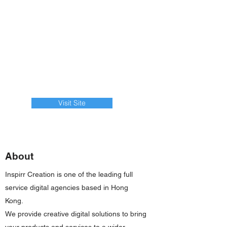
Visit Site
About
Inspirr Creation is one of the leading full
service digital agencies based in Hong
Kong.
We provide creative digital solutions to bring