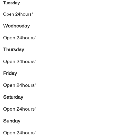
Tuesday
Open 24hours"
Wednesday
Open 24hours"
Thursday
Open 24hours"
Friday
Open 24hours"
Saturday
Open 24hours"
Sunday
Open 24hours"