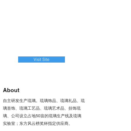
Visit Site
About
自主研发生产琉璃。琉璃饰品、琉璃礼品、琉
璃首饰、琉璃工艺品、琉璃艺术品、挂饰琉
璃、公司设立占地50亩的琉璃生产线及琉璃
实验室；东方风云榜奖杯指定供应商。