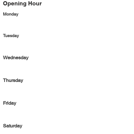
Opening Hour
Monday
Tuesday
Wednesday
Thursday
Friday
Saturday