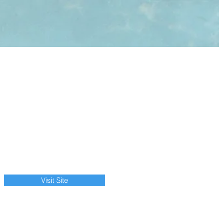
Visit Site