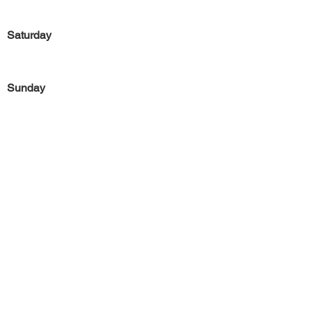
Saturday
Sunday