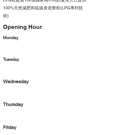
LPG在超過100個國家為不同的愛美人仕提供
100%天然減肥和延緩衰老療程(LPG專利技
術)
Opening Hour
Monday
Tuesday
Wednesday
Thursday
Friday