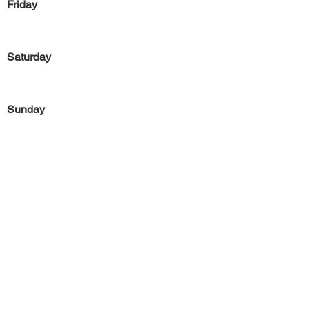
Friday
Saturday
Sunday