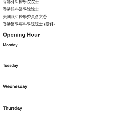
香港外科醫學院院士
香港眼科醫學院院士
美國眼科醫學委員會文憑
香港醫學專科學院院士 (眼科)
Opening Hour
Monday
Tuesday
Wednesday
Thursday